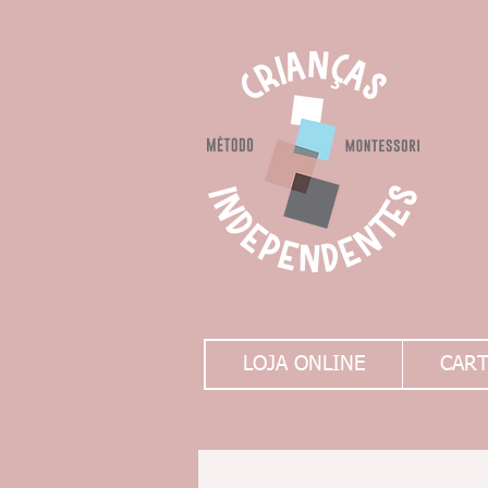
LOJA ONLINE
CART