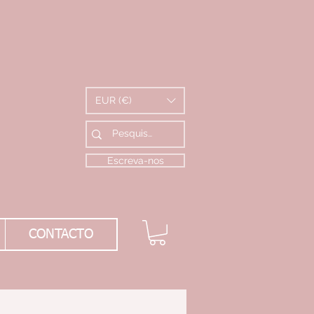
EUR (€)
Escreva-nos
CONTACTO