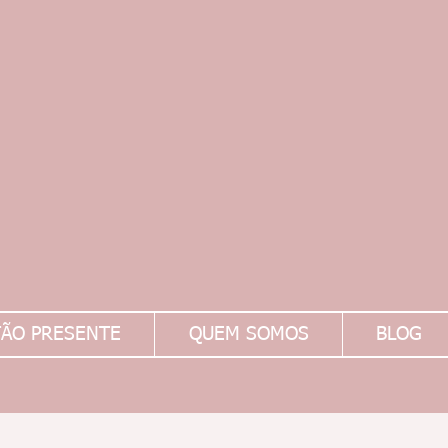
ÃO PRESENTE
QUEM SOMOS
BLOG