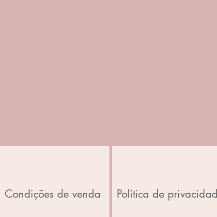
Condições de venda
Política de privacida