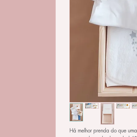
Há melhor prenda do que uma 