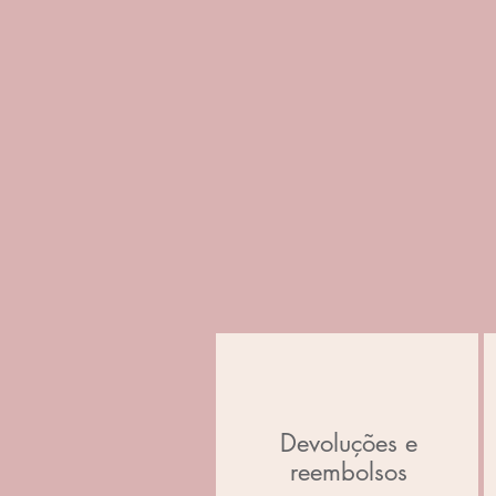
Devoluções e
reembolsos