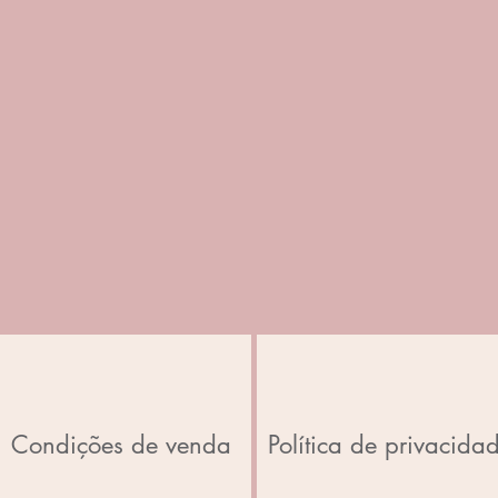
Condições de venda
Política de privacida