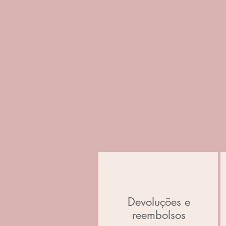
Devoluções e
reembolsos