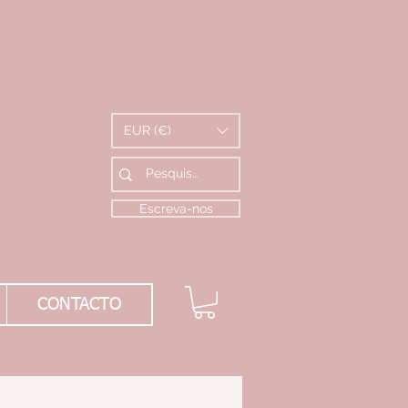
EUR (€)
Escreva-nos
CONTACTO