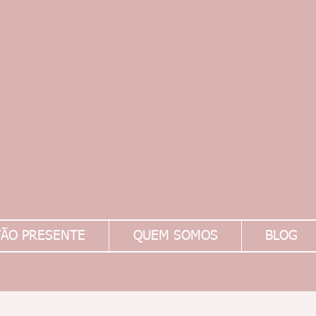
ÃO PRESENTE
QUEM SOMOS
BLOG