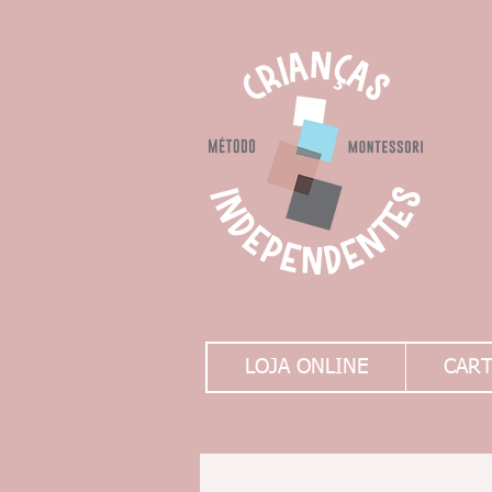
LOJA ONLINE
CART