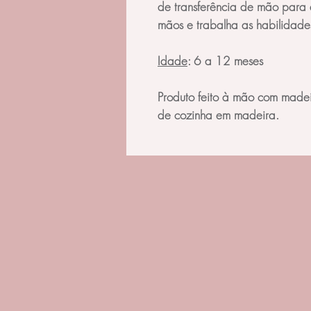
de transferência de mão para
mãos e trabalha as habilidades
Idade
: 6 a 12 meses
Produto feito à mão com madeira
de cozinha em madeira.